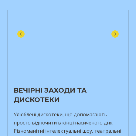
ВЕЧІРНІ ЗАХОДИ ТА
ДИСКОТЕКИ
Улюблені дискотеки, що допомагають
просто відпочити в кінці насиченого дня.
Різноманітні інтелектуальні шоу, театральні