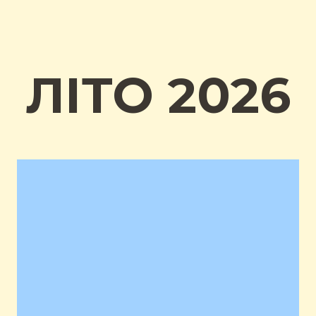
ЛІТО 2026