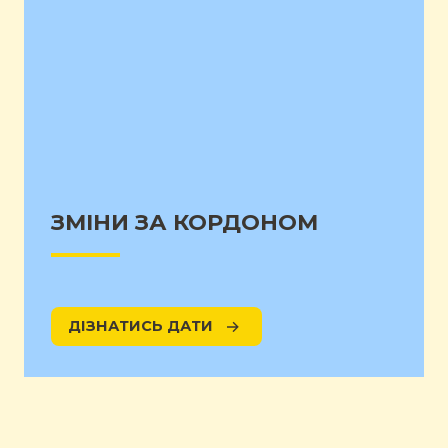
ЗМІНИ ЗА КОРДОНОМ
ДІЗНАТИСЬ ДАТИ