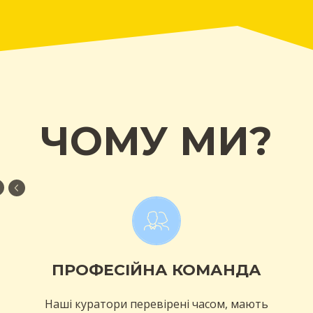
ЧОМУ МИ?
ПРОФЕСІЙНА КОМАНДА
Наші куратори перевірені часом, мають