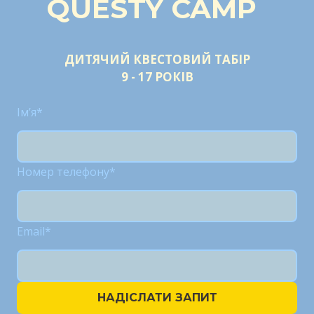
QUESTY CAMP
ДИТЯЧИЙ КВЕСТОВИЙ ТАБІР
9 - 17 РОКІВ
Імʼя
*
Номер телефону
*
Email
*
НАДІСЛАТИ ЗАПИТ