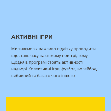
АКТИВНІ ІГРИ
Ми знаємо як важливо підлітку проводити
вдосталь часу на свіжому повітрі, тому
щодня в програмі стоять активності
надворі. Колективні ігри, футбол, волейбол,
вибивний та багато чого іншого.