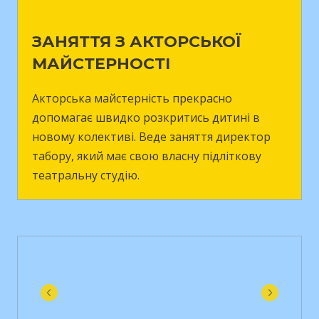
ЗАНЯТТЯ З АКТОРСЬКОЇ
МАЙСТЕРНОСТІ
Акторська майстерність прекрасно
допомагає швидко розкритись дитині в
новому колективі. Веде заняття директор
табору, який має свою власну підліткову
театральну студію.