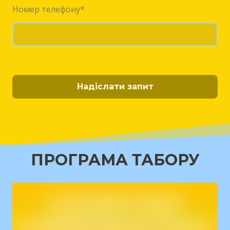
Номер телефону
*
Надіслати запит
ПРОГРАМА ТАБОРУ