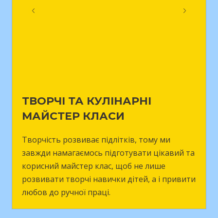
ТВОРЧІ ТА КУЛІНАРНІ
МАЙСТЕР КЛАСИ
Творчість розвиває підлітків, тому ми
завжди намагаємось підготувати цікавий та
корисний майстер клас, щоб не лише
розвивати творчі навички дітей, а і привити
любов до ручної праці.