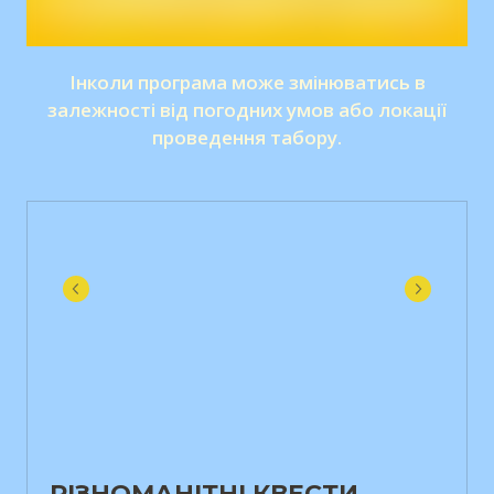
Інколи програма може змінюватись в
залежності від погодних умов або локації
проведення табору.
РІЗНОМАНІТНІ КВЕСТИ