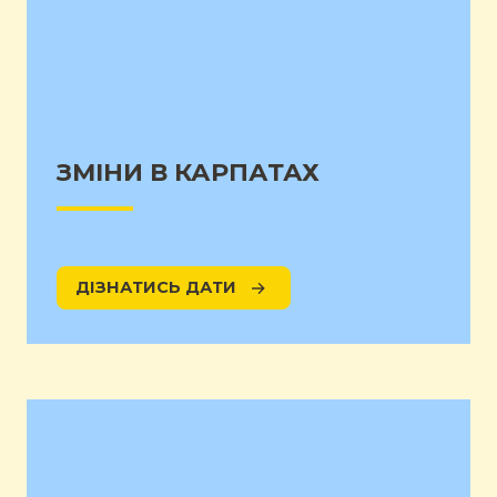
ЗМІНИ В КАРПАТАХ
ДІЗНАТИСЬ ДАТИ