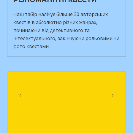
Наш табір налічує більше 30 авторських
квестів в абсолютно різних жанрах,
починаючи від детективного та
інтелектуального, закінчуючи рольовими чи
фото квестами.