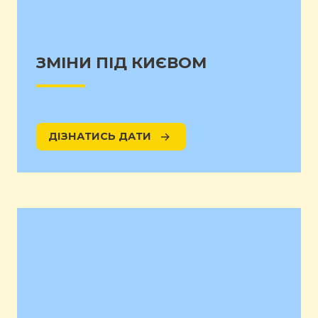
ЗМІНИ ПІД КИЄВОМ
ДІЗНАТИСЬ ДАТИ