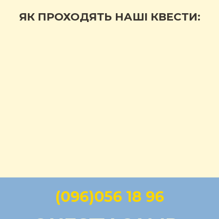
ЯК ПРОХОДЯТЬ НАШІ КВЕСТИ:
(096)056 18 96