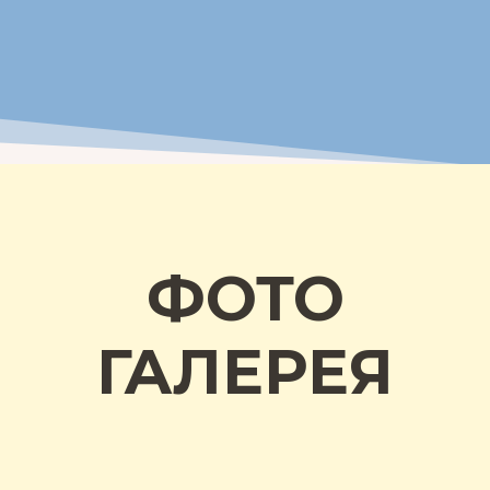
ФОТО
ГАЛЕРЕЯ