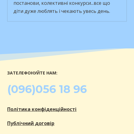
постанови, колективні конкурси...все що
діти дуже люблять і чекають увесь день.
ЗАТЕЛЕФОНУЙТЕ НАМ:
(096)056 18 96
Політика конфіденційності
Публічний договір